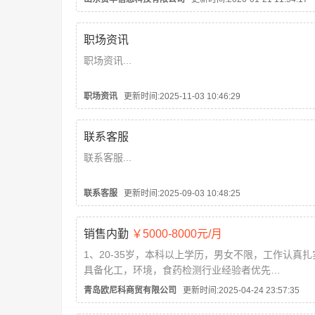
职场资讯
职场资讯...
职场资讯
更新时间:2025-11-03 10:46:29
联系客服
联系客服...
联系客服
更新时间:2025-09-03 10:48:25
销售内勤
￥5000-8000元/月
1、20-35岁，本科以上学历，男女不限，工作认真扎
具备化工，环境，食药检测行业经验者优先
2、具备良好的沟通本事，职责心强，积极热情，具
青岛欧尼科商贸有限公司
更新时间:2025-04-24 23:57:35
创新精神。