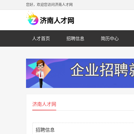
您好，欢迎您访问济南人才网
济南人才网
人才首页
招聘信息
简历中心
济南人才网
招聘信息