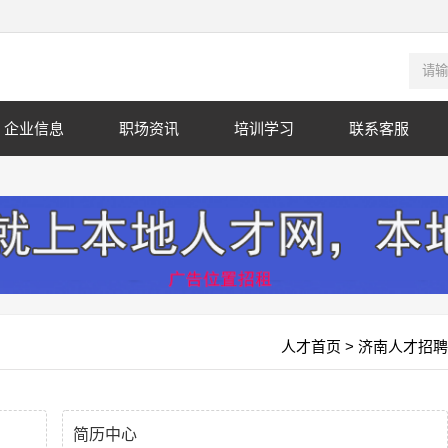
企业信息
职场资讯
培训学习
联系客服
人才首页
> 济南人才招聘
简历中心